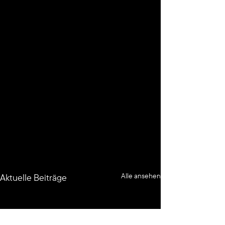
Alle ansehen
Aktuelle Beiträge