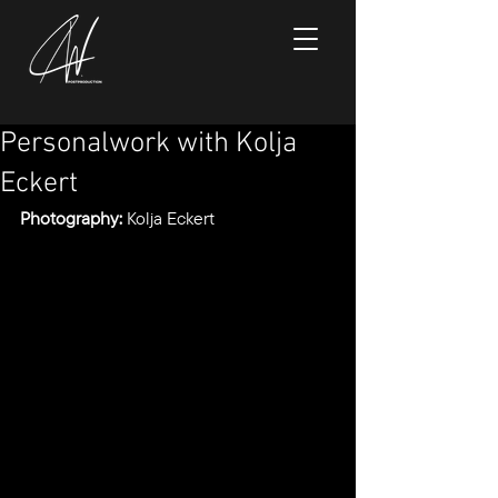
Personalwork with Kolja
Eckert
Photography:
Kolja Eckert