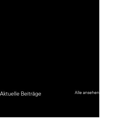
Alle ansehen
Aktuelle Beiträge