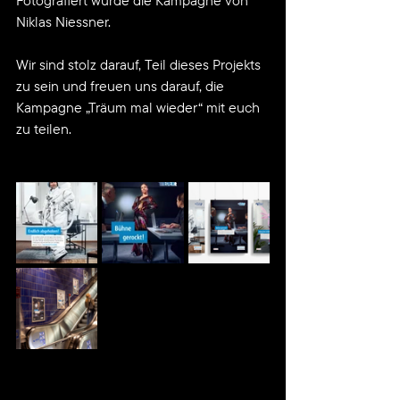
Fotografiert wurde die Kampagne von 
Niklas Niessner.
Wir sind stolz darauf, Teil dieses Projekts 
zu sein und freuen uns darauf, die 
Kampagne „Träum mal wieder“ mit euch 
zu teilen.