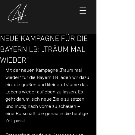
NEUE KAMPAGNE FÜR DIE
BAYERN LB: „TRÄUM MAL
WIEDER“
Mit der neuen Kampagne „Träum mal 
wieder“ für die Bayern LB laden wir dazu 
ein, die großen und kleinen Träume des 
Lebens wieder aufleben zu lassen. Es 
geht darum, sich neue Ziele zu setzen 
und mutig nach vorne zu schauen – 
eine Botschaft, die genau in die heutige 
Zeit passt.