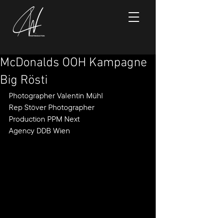
McDonalds OOH Kampagne
Big Rösti
Photographer Valentin Mühl
Rep Stöver Photographer
Production PPM Next
Agency DDB Wien 