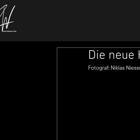
Die neue
Fotograf: Niklas Nies