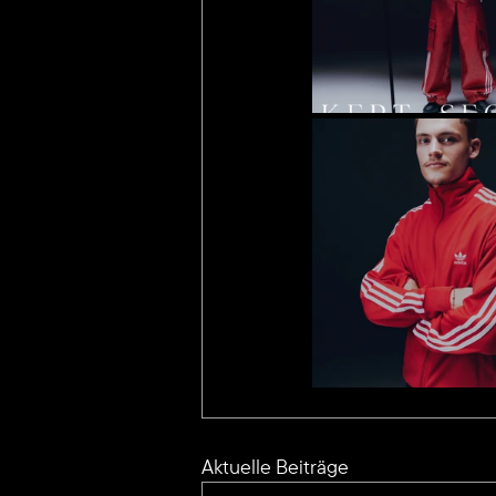
Aktuelle Beiträge