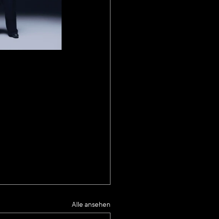
Alle ansehen