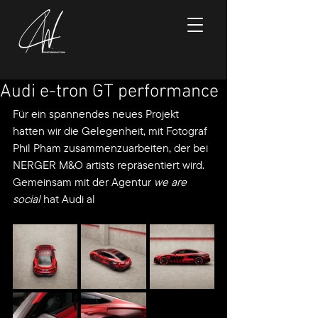
Audi e-tron GT performance
Für ein spannendes neues Projekt 
hatten wir die Gelegenheit, mit Fotograf 
Phil Pham zusammenzuarbeiten, der bei 
NERGER M&O artists repräsentiert wird. 
Gemeinsam mit der Agentur 
we are 
social
 hat Audi al