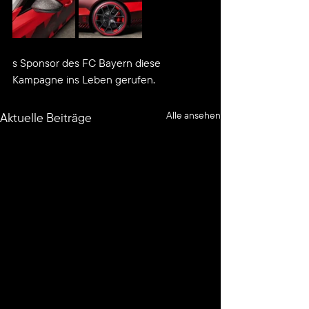
s Sponsor des FC Bayern diese 
Kampagne ins Leben gerufen.
Alle ansehen
Aktuelle Beiträge