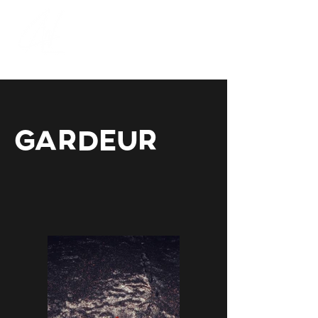
Gardeur