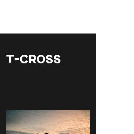
T-Cross