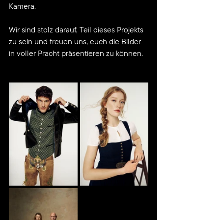
Kamera.
Wir sind stolz darauf, Teil dieses Projekts 
zu sein und freuen uns, euch die Bilder  
in voller Pracht präsentieren zu können.