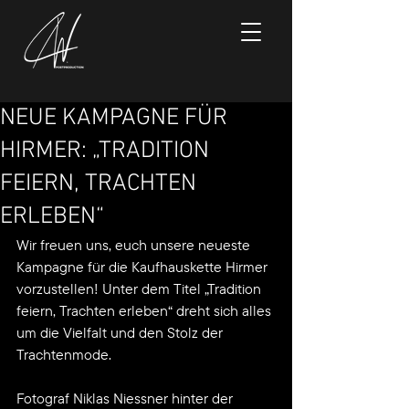
NEUE KAMPAGNE FÜR
HIRMER: „TRADITION
FEIERN, TRACHTEN
ERLEBEN“
Wir freuen uns, euch unsere neueste 
Kampagne für die Kaufhauskette Hirmer 
vorzustellen! Unter dem Titel „Tradition 
feiern, Trachten erleben“ dreht sich alles 
um die Vielfalt und den Stolz der 
Trachtenmode.
Fotograf Niklas Niessner hinter der 